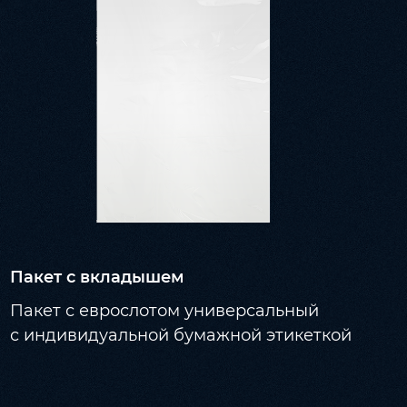
Пакет с вкладышем
Пакет с еврослотом универсальный
с индивидуальной бумажной этикеткой