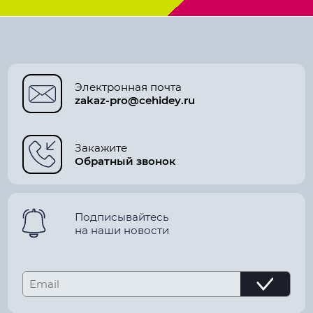
Электронная почта
zakaz-pro@cehidey.ru
Закажите
Обратный звонок
Подписывайтесь
на наши новости