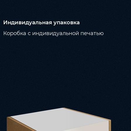
Индивидуальная упаковка
Коробка с индивидуальной печатью