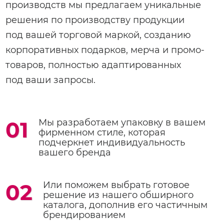
производств мы предлагаем уникальные
решения по производству продукции
под вашей торговой маркой, созданию
корпоративных подарков, мерча и промо-
товаров, полностью адаптированных
под ваши запросы.
01
Мы разработаем упаковку в вашем
фирменном стиле, которая
подчеркнет индивидуальность
вашего бренда
02
Или поможем выбрать готовое
решение из нашего обширного
каталога, дополнив его частичным
брендированием