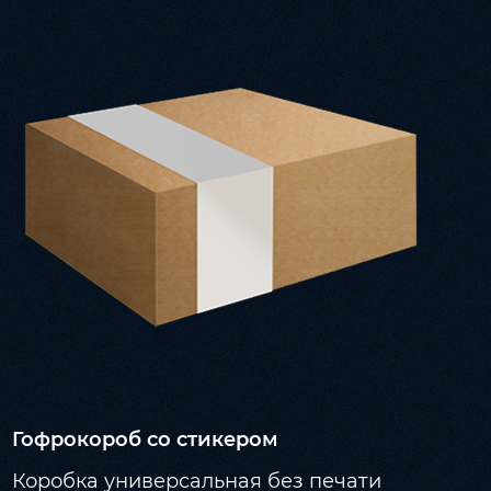
Гофрокороб со стикером
Коробка универсальная без печати