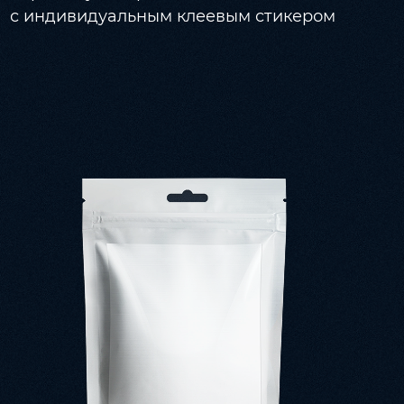
с индивидуальным клеевым стикером