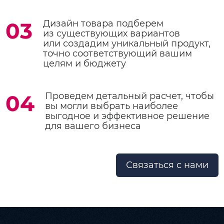
03
Дизайн товара подберем
из существующих вариантов
или создадим уникальный продукт,
точно соответствующий вашим
целям и бюджету
04
Проведем детальный расчет, чтобы
вы могли выбрать наиболее
выгодное и эффективное решение
для вашего бизнеса
Связаться с нами