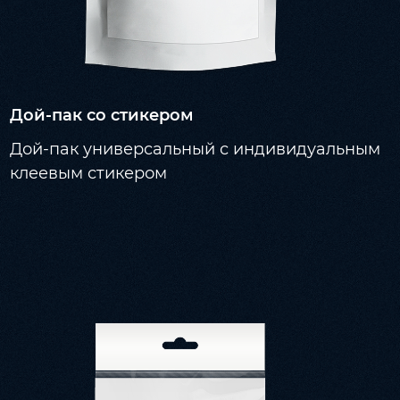
Дой-пак со стикером
Дой-пак универсальный с индивидуальным
клеевым стикером