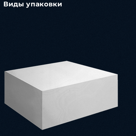
Виды упаковки