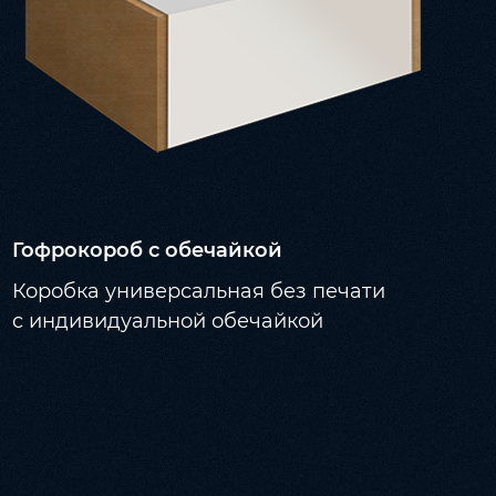
Гофрокороб с обечайкой
Коробка универсальная без печати
с индивидуальной обечайкой