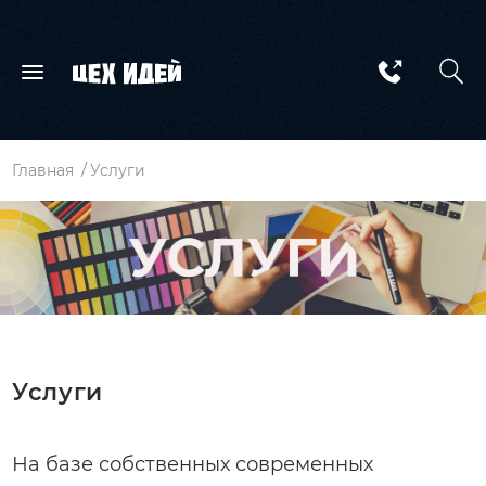
Главная
Услуги
Услуги
На базе собственных современных