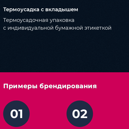
Термоусадка с вкладышем
Термоусадочная упаковка
с индивидуальной бумажной этикеткой
Примеры брендирования
01
02