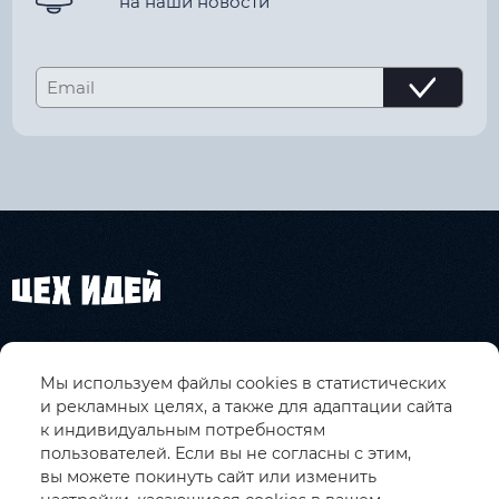
на наши новости
О КОМПАНИИ
Мы используем файлы cookies в статистических
КАТАЛОГ
и рекламных целях, а также для адаптации сайта
к индивидуальным потребностям
УСЛУГИ
пользователей. Если вы не согласны с этим,
вы можете покинуть сайт или изменить
КОНТАКТЫ