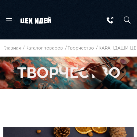
Главная
Каталог товаров
Творчество
КАРАНДАШИ ЦВЕ