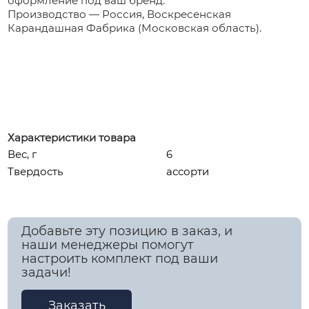
оформление под ваш бренд.
Производство — Россия, Воскресенская
Карандашная Фабрика (Московская область).
Характеристики товара
Вес, г
6
Твердость
ассорти
Добавьте эту позицию в заказ, и
наши менеджеры помогут
настроить комплект под ваши
задачи!
Заказать