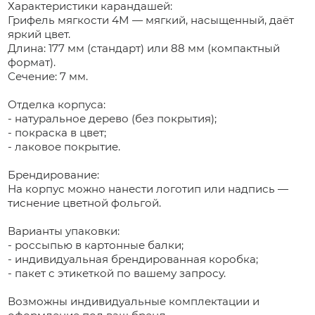
Характеристики карандашей:
Грифель мягкости 4М — мягкий, насыщенный, даёт
яркий цвет.
Длина: 177 мм (стандарт) или 88 мм (компактный
формат).
Сечение: 7 мм.
Отделка корпуса:
- натуральное дерево (без покрытия);
- покраска в цвет;
- лаковое покрытие.
Брендирование:
На корпус можно нанести логотип или надпись —
тиснение цветной фольгой.
Варианты упаковки:
- россыпью в картонные балки;
- индивидуальная брендированная коробка;
- пакет с этикеткой по вашему запросу.
Возможны индивидуальные комплектации и