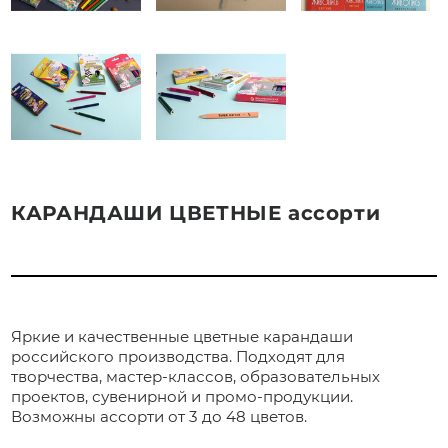
КАРАНДАШИ ЦВЕТНЫЕ ассорти
Яркие и качественные цветные карандаши
российского производства. Подходят для
творчества, мастер-классов, образовательных
проектов, сувенирной и промо-продукции.
Возможны ассорти от 3 до 48 цветов.