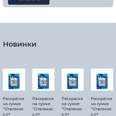
Новинки
Раскраска
Раскраска
Раскраска
Раскраска
на сумке
на сумке
на сумке
на сумке
"Отвлекис
"Отвлекис
"Отвлекис
"Отвлекис
ь от
ь от
ь от
ь от