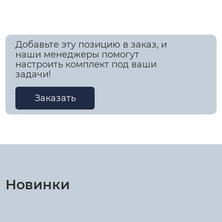
Добавьте эту позицию в заказ, и
наши менеджеры помогут
настроить комплект под ваши
задачи!
Заказать
Новинки