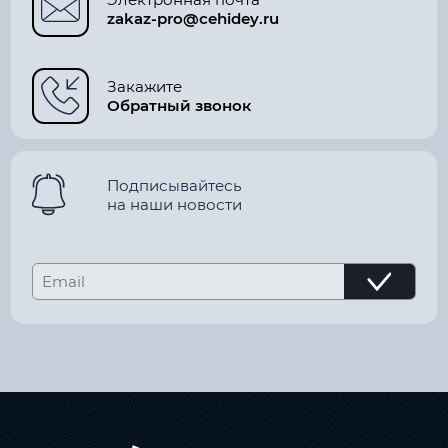
zakaz-pro@cehidey.ru
Закажите
Обратный звонок
Подписывайтесь
на наши новости