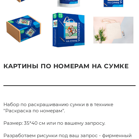
КАРТИНЫ ПО НОМЕРАМ НА СУМКЕ
Набор по раскрашиванию сумки в в технике
"Раскраска по номерам".
Размер: 35*40 см или по вашему запросу.
Разработаем рисунки под ваш запрос - фирменный