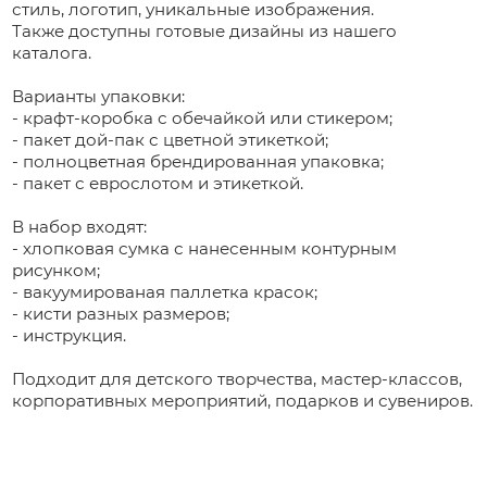
стиль, логотип, уникальные изображения.
Также доступны готовые дизайны из нашего
каталога.
Варианты упаковки:
- крафт-коробка с обечайкой или стикером;
- пакет дой-пак с цветной этикеткой;
- полноцветная брендированная упаковка;
- пакет с еврослотом и этикеткой.
В набор входят:
- хлопковая сумка с нанесенным контурным
рисунком;
- вакуумированая паллетка красок;
- кисти разных размеров;
- инструкция.
Подходит для детского творчества, мастер-классов,
корпоративных мероприятий, подарков и сувениров.