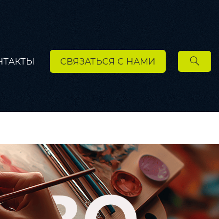
НТАКТЫ
СВЯЗАТЬСЯ С НАМИ