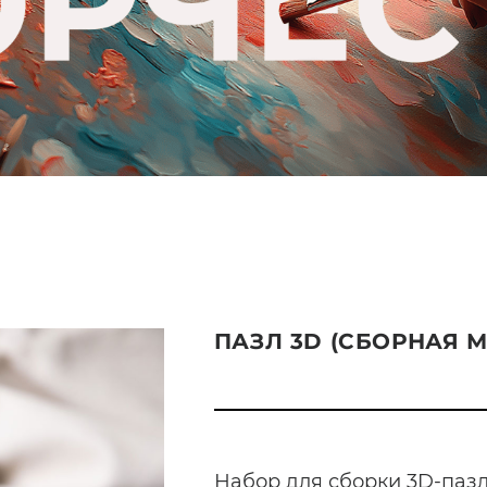
ПАЗЛ 3D (СБОРНАЯ 
Набор для сборки 3D-пазл