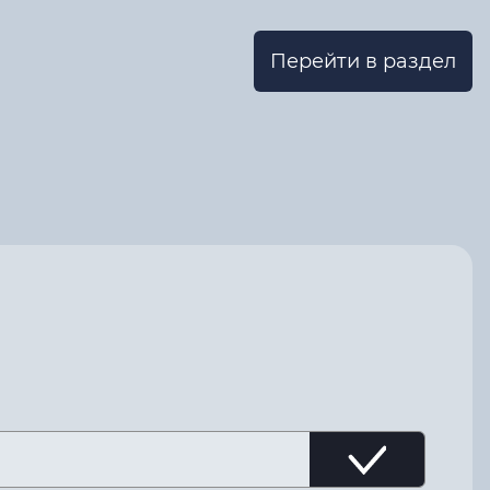
Перейти в раздел