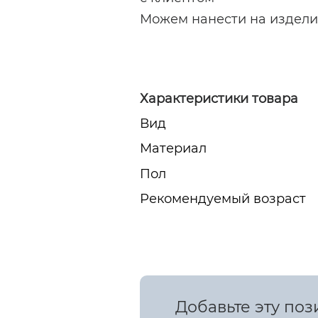
Можем нанести на издели
Характеристики товара
Вид
Материал
Пол
Рекомендуемый возраст
Добавьте эту по