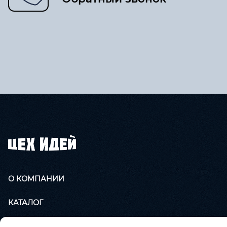
О КОМПАНИИ
КАТАЛОГ
УСЛУГИ