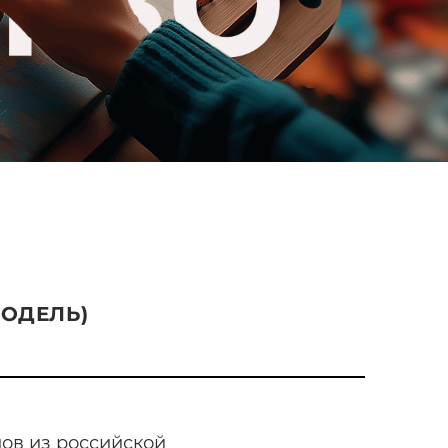
МОДЕЛЬ)
ов из российской