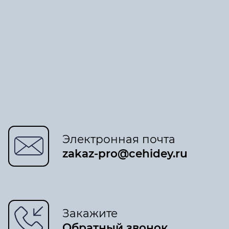
Электронная почта
zakaz-pro@cehidey.ru
Закажите
Обратный звонок