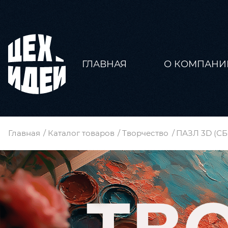
ГЛАВНАЯ
О КОМПАНИ
Главная
Каталог товаров
Творчество
ПАЗЛ 3D (С