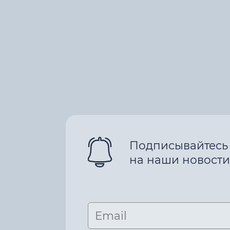
Подписывайтесь
на наши новости